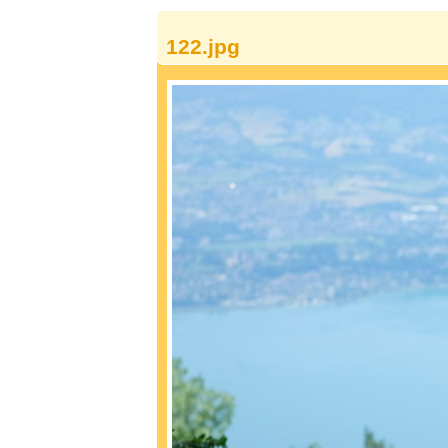
122.jpg