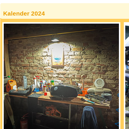
Kalender 2024