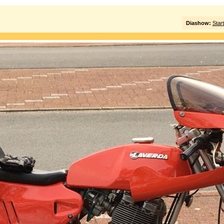
Diashow:
Star