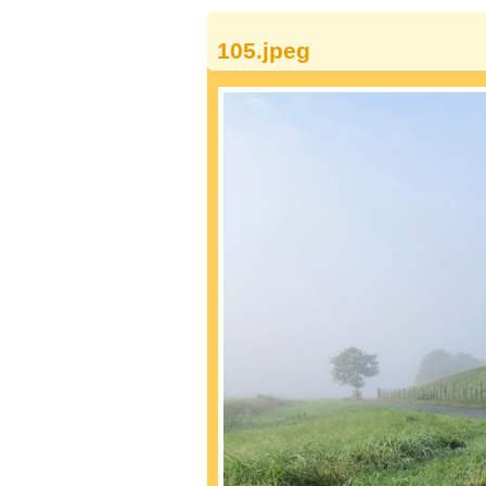
105.jpeg