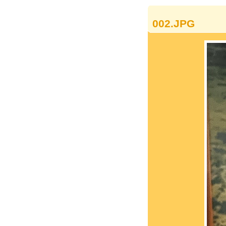
002.JPG