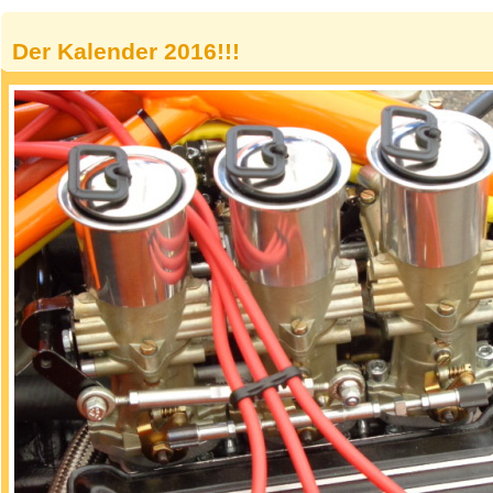
Der Kalender 2016!!!