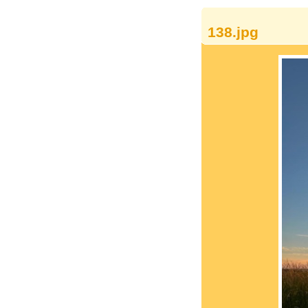
138.jpg