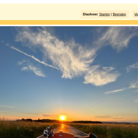
Diashow:
Starten
|
Beenden
Vo