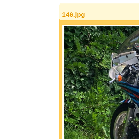
146.jpg