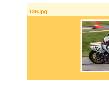
126.jpg