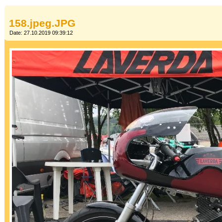
158.jpeg.JPG
Date: 27.10.2019 09:39:12