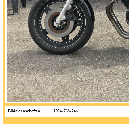
Bildeigenschaften
1024x768x24b